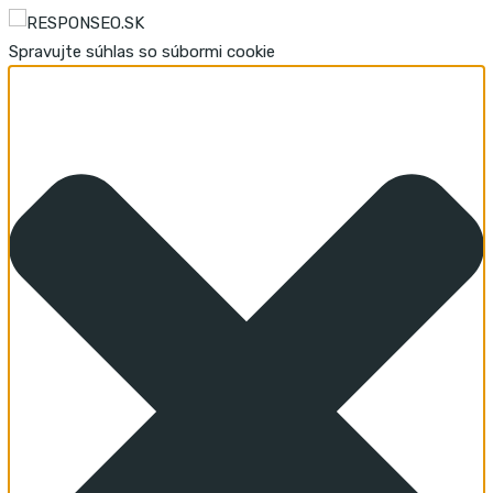
Spravujte súhlas so súbormi cookie