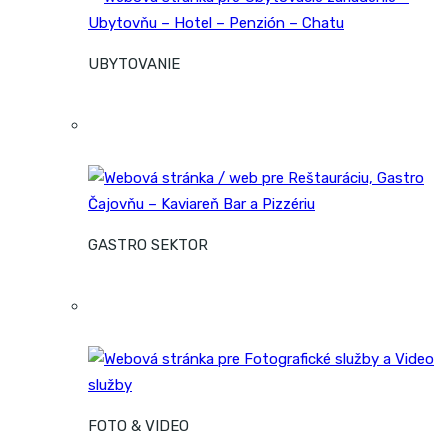
UBYTOVANIE
GASTRO SEKTOR
FOTO & VIDEO