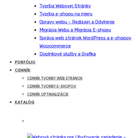
Tvorba Webovej Stránky
Tvorba e-shopu na mieru
Opravy webu – Redizajn a Odvírenie
Migrácia Webu a Migrácia E-shopu
Správa web stránok WordPress a e-shopov
Woocommerce
Doplnkové služby a Grafika
PORFÓLIO
CENNÍK
CENNÍK TVORBY WEB STRÁNOK
CENNÍK TVORBY E-SHOPOV
CENNÍK OPTIMALIZÁCIE
KATALÓG