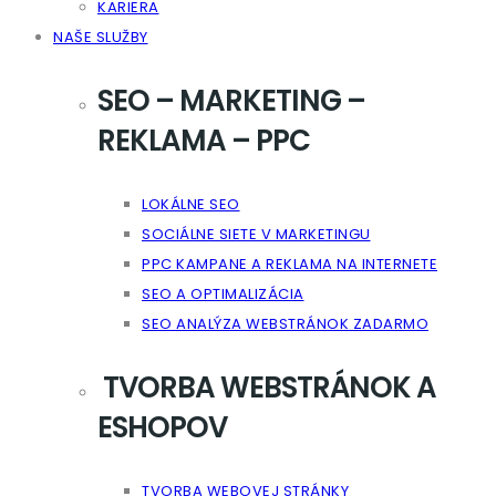
KARIERA
NAŠE SLUŽBY
SEO – MARKETING –
REKLAMA – PPC
LOKÁLNE SEO
SOCIÁLNE SIETE V MARKETINGU
PPC KAMPANE A REKLAMA NA INTERNETE
SEO A OPTIMALIZÁCIA
SEO ANALÝZA WEBSTRÁNOK ZADARMO
TVORBA WEBSTRÁNOK A
ESHOPOV
TVORBA WEBOVEJ STRÁNKY