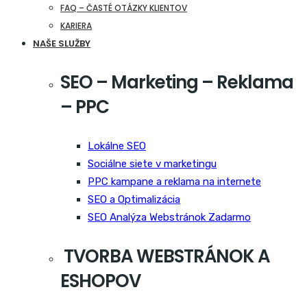
FAQ – ČASTÉ OTÁZKY KLIENTOV
KARIERA
NAŠE SLUŽBY
SEO – Marketing – Reklama
– PPC
Lokálne SEO
Sociálne siete v marketingu
PPC kampane a reklama na internete
SEO a Optimalizácia
SEO Analýza Webstránok Zadarmo
TVORBA WEBSTRÁNOK A
ESHOPOV