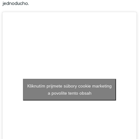
jednoducho.
Kliknutím prijmete súbory cookie marketing
a povolíte tento obsah