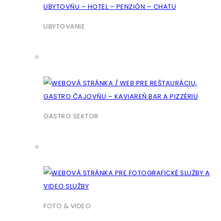
UBYTOVANIE
GASTRO SEKTOR
FOTO & VIDEO