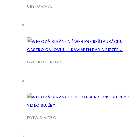
UBYTOVANIE
GASTRO SEKTOR
FOTO & VIDEO