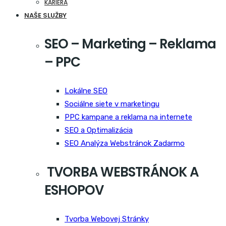
KARIERA
NAŠE SLUŽBY
SEO – Marketing – Reklama
– PPC
Lokálne SEO
Sociálne siete v marketingu
PPC kampane a reklama na internete
SEO a Optimalizácia
SEO Analýza Webstránok Zadarmo
TVORBA WEBSTRÁNOK A
ESHOPOV
Tvorba Webovej Stránky