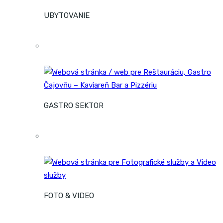
UBYTOVANIE
GASTRO SEKTOR
FOTO & VIDEO