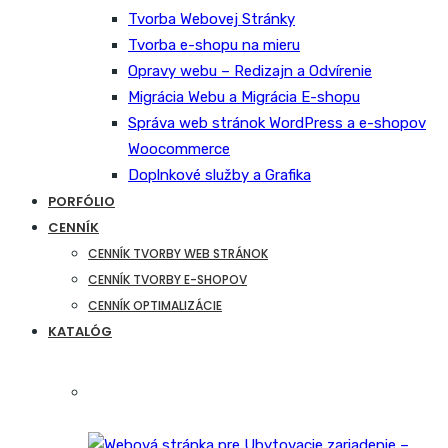
Tvorba Webovej Stránky
Tvorba e-shopu na mieru
Opravy webu – Redizajn a Odvírenie
Migrácia Webu a Migrácia E-shopu
Správa web stránok WordPress a e-shopov
Woocommerce
Doplnkové služby a Grafika
PORFÓLIO
CENNÍK
CENNÍK TVORBY WEB STRÁNOK
CENNÍK TVORBY E-SHOPOV
CENNÍK OPTIMALIZÁCIE
KATALÓG