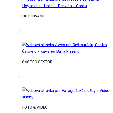
UBYTOVANIE
GASTRO SEKTOR
FOTO & VIDEO