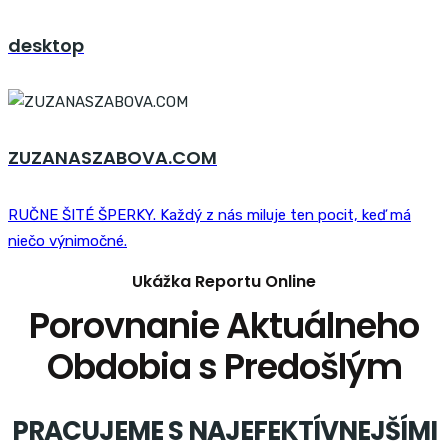
desktop
ZUZANASZABOVA.COM
RUČNE ŠITÉ ŠPERKY. Každý z nás miluje ten pocit, keď má
niečo výnimočné.
Ukážka Reportu Online
Porovnanie Aktuálneho
Obdobia s Predošlým
PRACUJEME S NAJEFEKTÍVNEJŠÍMI