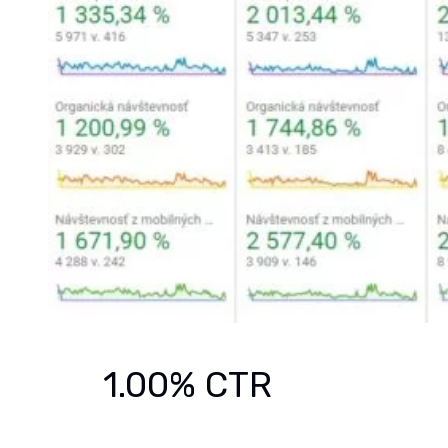
1.00% CTR