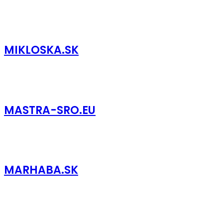
MIKLOSKA.SK
MASTRA-SRO.EU
MARHABA.SK