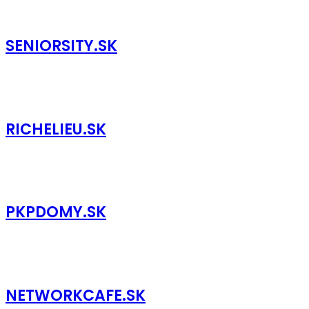
SENIORSITY.SK
RICHELIEU.SK
PKPDOMY.SK
NETWORKCAFE.SK