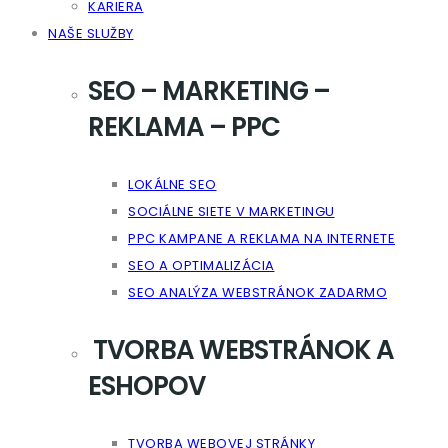
KARIERA
NAŠE SLUŽBY
SEO – MARKETING –
REKLAMA – PPC
LOKÁLNE SEO
SOCIÁLNE SIETE V MARKETINGU
PPC KAMPANE A REKLAMA NA INTERNETE
SEO A OPTIMALIZÁCIA
SEO ANALÝZA WEBSTRÁNOK ZADARMO
TVORBA WEBSTRÁNOK A
ESHOPOV
TVORBA WEBOVEJ STRÁNKY