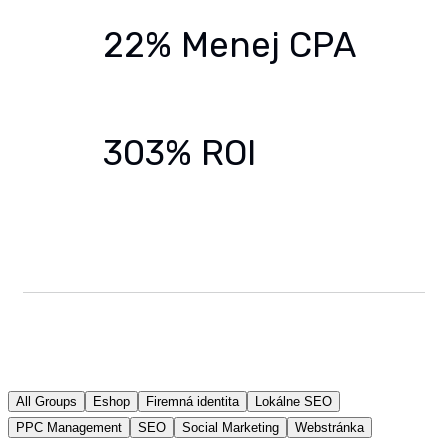
22% Menej CPA
303% ROI
All Groups
Eshop
Firemná identita
Lokálne SEO
PPC Management
SEO
Social Marketing
Webstránka