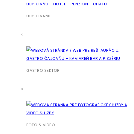
UBYTOVANIE
GASTRO SEKTOR
FOTO & VIDEO