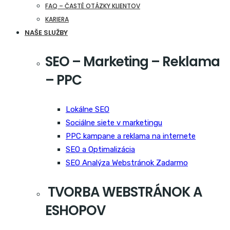
FAQ – ČASTÉ OTÁZKY KLIENTOV
KARIERA
NAŠE SLUŽBY
SEO – Marketing – Reklama
– PPC
Lokálne SEO
Sociálne siete v marketingu
PPC kampane a reklama na internete
SEO a Optimalizácia
SEO Analýza Webstránok Zadarmo
TVORBA WEBSTRÁNOK A
ESHOPOV