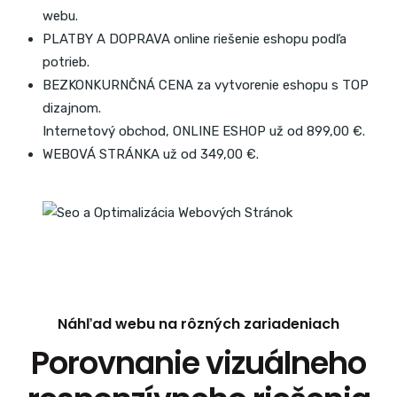
webu.
PLATBY A DOPRAVA online riešenie eshopu podľa
potrieb.
BEZKONKURNČNÁ CENA za vytvorenie eshopu s TOP
dizajnom.
Internetový obchod, ONLINE ESHOP už od 899,00 €.
WEBOVÁ STRÁNKA už od 349,00 €.
Náhľad webu na rôzných zariadeniach
Porovnanie vizuálneho