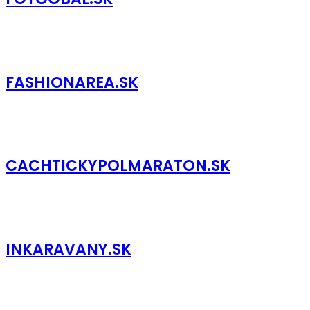
FASHIONAREA.SK
CACHTICKYPOLMARATON.SK
INKARAVANY.SK