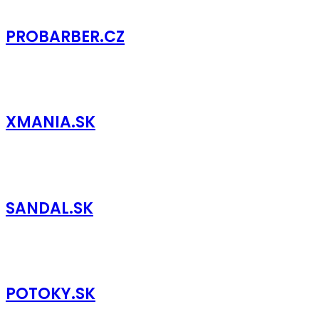
PROBARBER.CZ
XMANIA.SK
SANDAL.SK
POTOKY.SK