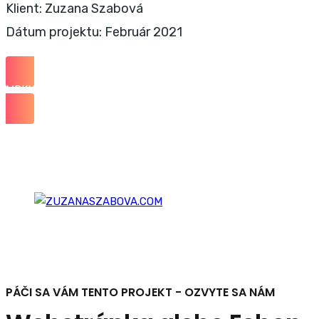
Klient: Zuzana Szabová
Dátum projektu: Február 2021
MRKNI NA WEB
PÁČI SA VÁM TENTO PROJEKT - OZVYTE SA NÁM