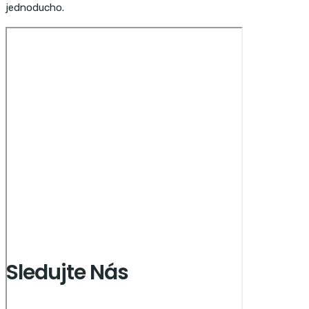
jednoducho.
Sledujte Nás