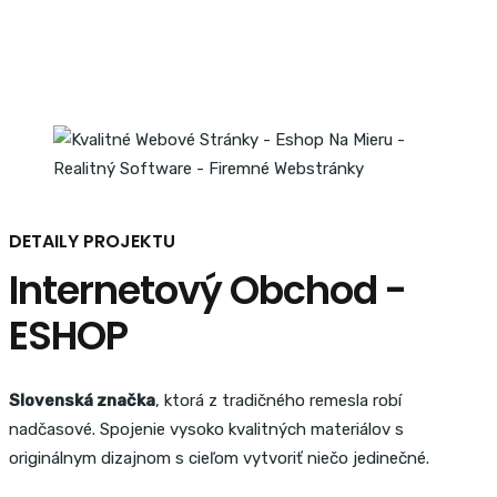
DETAILY PROJEKTU
Internetový Obchod -
ESHOP
Slovenská značka
, ktorá z tradičného remesla robí
nadčasové. Spojenie vysoko kvalitných materiálov s
originálnym dizajnom s cieľom vytvoriť niečo jedinečné.