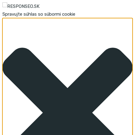
Spravujte súhlas so súbormi cookie