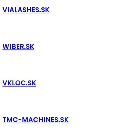
VIALASHES.SK
WIBER.SK
VKLOC.SK
TMC-MACHINES.SK