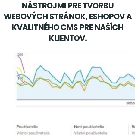
NÁSTROJMI PRE TVORBU
WEBOVÝCH STRÁNOK, ESHOPOV A
KVALITNÉHO CMS PRE NAŠÍCH
KLIENTOV.